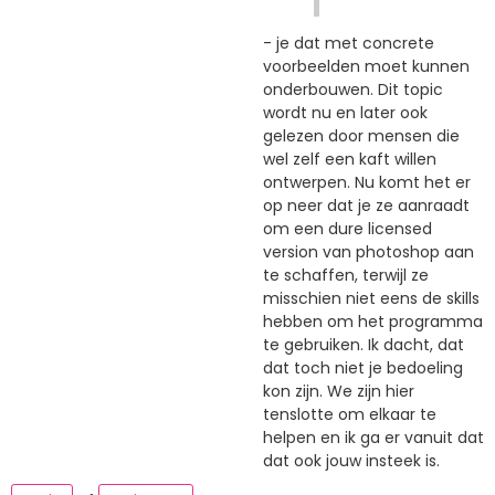
- je dat met concrete
voorbeelden moet kunnen
onderbouwen. Dit topic
wordt nu en later ook
gelezen door mensen die
wel zelf een kaft willen
ontwerpen. Nu komt het er
op neer dat je ze aanraadt
om een dure licensed
version van photoshop aan
te schaffen, terwijl ze
misschien niet eens de skills
hebben om het programma
te gebruiken. Ik dacht, dat
dat toch niet je bedoeling
kon zijn. We zijn hier
tenslotte om elkaar te
helpen en ik ga er vanuit dat
dat ook jouw insteek is.