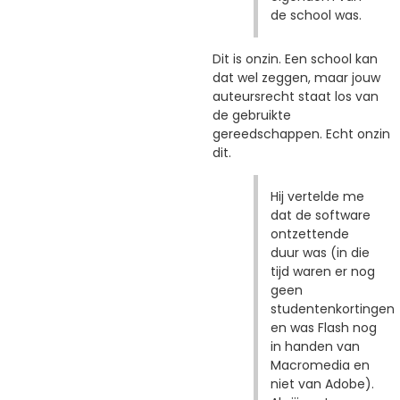
de school was.
Dit is onzin. Een school kan
dat wel zeggen, maar jouw
auteursrecht staat los van
de gebruikte
gereedschappen. Echt onzin
dit.
Hij vertelde me
dat de software
ontzettende
duur was (in die
tijd waren er nog
geen
studentenkortingen
en was Flash nog
in handen van
Macromedia en
niet van Adobe).