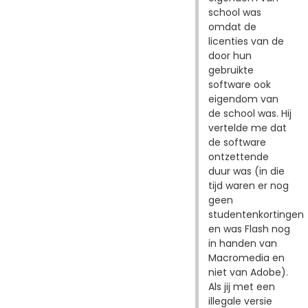
school was
omdat de
licenties van de
door hun
gebruikte
software ook
eigendom van
de school was. Hij
vertelde me dat
de software
ontzettende
duur was (in die
tijd waren er nog
geen
studentenkortingen
en was Flash nog
in handen van
Macromedia en
niet van Adobe).
Als jij met een
illegale versie