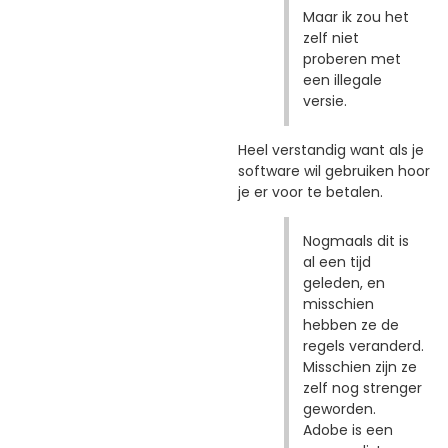
Maar ik zou het
zelf niet
proberen met
een illegale
versie.
Heel verstandig want als je
software wil gebruiken hoor
je er voor te betalen.
Nogmaals dit is
al een tijd
geleden, en
misschien
hebben ze de
regels veranderd.
Misschien zijn ze
zelf nog strenger
geworden.
Adobe is een