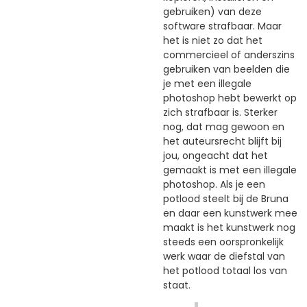
gebruiken) van deze
software strafbaar. Maar
het is niet zo dat het
commercieel of anderszins
gebruiken van beelden die
je met een illegale
photoshop hebt bewerkt op
zich strafbaar is. Sterker
nog, dat mag gewoon en
het auteursrecht blijft bij
jou, ongeacht dat het
gemaakt is met een illegale
photoshop. Als je een
potlood steelt bij de Bruna
en daar een kunstwerk mee
maakt is het kunstwerk nog
steeds een oorspronkelijk
werk waar de diefstal van
het potlood totaal los van
staat.