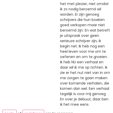
het met plezier, niet omdat
ik zo nodig beroemd wil
worden. Er zijn genoeg
schrijvers die hun boeken
goed verkopen maar niet
beroemd zijn. En wat betreft
je uitspraak over geen
serieuze schrijver zijn, ik
begin net. Ik heb nog een
heel leven voor me om te
oefenen en om te groeien.
Ik heb NU een verhaal en
daar wil ik me op richten. Ik
zie er het nut niet van in om
me zorgen te gaan maken
over komende verhalen, die
komen dan wel. Een verhaal
tegelijk is voor mij genoeg.
En over je debuut, daar ben
ik het mee eens.