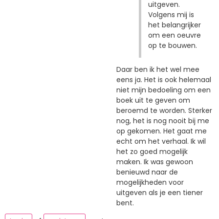
uitgeven.
Volgens mij is
het belangrijker
om een oeuvre
op te bouwen.
Daar ben ik het wel mee
eens ja. Het is ook helemaal
niet mijn bedoeling om een
boek uit te geven om
beroemd te worden. Sterker
nog, het is nog nooit bij me
op gekomen. Het gaat me
echt om het verhaal. Ik wil
het zo goed mogelijk
maken. Ik was gewoon
benieuwd naar de
mogelijkheden voor
uitgeven als je een tiener
bent.