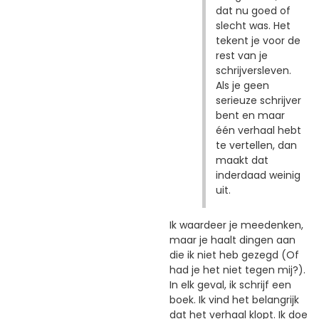
dat nu goed of
slecht was. Het
tekent je voor de
rest van je
schrijversleven.
Als je geen
serieuze schrijver
bent en maar
één verhaal hebt
te vertellen, dan
maakt dat
inderdaad weinig
uit.
Ik waardeer je meedenken,
maar je haalt dingen aan
die ik niet heb gezegd (Of
had je het niet tegen mij?).
In elk geval, ik schrijf een
boek. Ik vind het belangrijk
dat het verhaal klopt. Ik doe