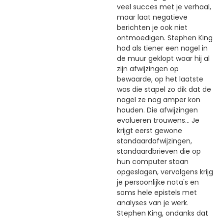
veel succes met je verhaal,
maar laat negatieve
berichten je ook niet
ontmoedigen. Stephen King
had als tiener een nagel in
de muur geklopt waar hij al
zijn afwijzingen op
bewaarde, op het laatste
was die stapel zo dik dat de
nagel ze nog amper kon
houden. Die afwijzingen
evolueren trouwens... Je
krijgt eerst gewone
standaardafwijzingen,
standaardbrieven die op
hun computer staan
opgeslagen, vervolgens krijg
je persoonlijke nota's en
soms hele epistels met
analyses van je werk.
Stephen King, ondanks dat