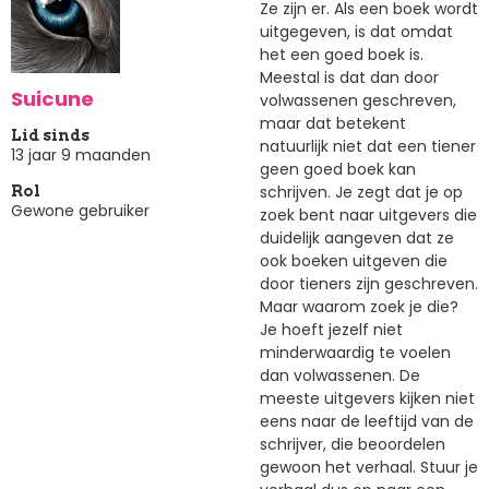
Ze zijn er. Als een boek wordt
uitgegeven, is dat omdat
het een goed boek is.
Meestal is dat dan door
Suicune
volwassenen geschreven,
maar dat betekent
Lid sinds
natuurlijk niet dat een tiener
13 jaar 9 maanden
geen goed boek kan
schrijven. Je zegt dat je op
Rol
Gewone gebruiker
zoek bent naar uitgevers die
duidelijk aangeven dat ze
ook boeken uitgeven die
door tieners zijn geschreven.
Maar waarom zoek je die?
Je hoeft jezelf niet
minderwaardig te voelen
dan volwassenen. De
meeste uitgevers kijken niet
eens naar de leeftijd van de
schrijver, die beoordelen
gewoon het verhaal. Stuur je