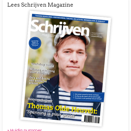
Lees Schrijven Magazine
Afbeelding
» Huidig nummer