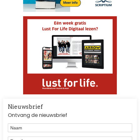
Nieuwsbrief
Ontvang de nieuwsbrief
Naam
E-mail