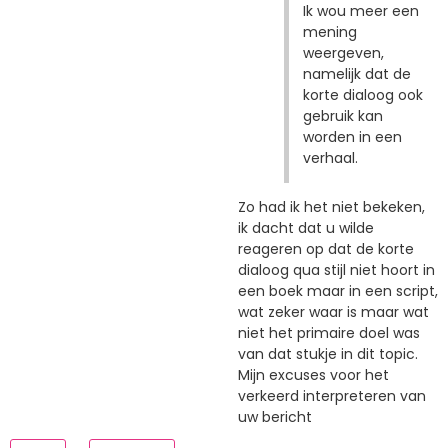
Ik wou meer een
mening
weergeven,
namelijk dat de
korte dialoog ook
gebruik kan
worden in een
verhaal.
Zo had ik het niet bekeken,
ik dacht dat u wilde
reageren op dat de korte
dialoog qua stijl niet hoort in
een boek maar in een script,
wat zeker waar is maar wat
niet het primaire doel was
van dat stukje in dit topic.
Mijn excuses voor het
verkeerd interpreteren van
uw bericht