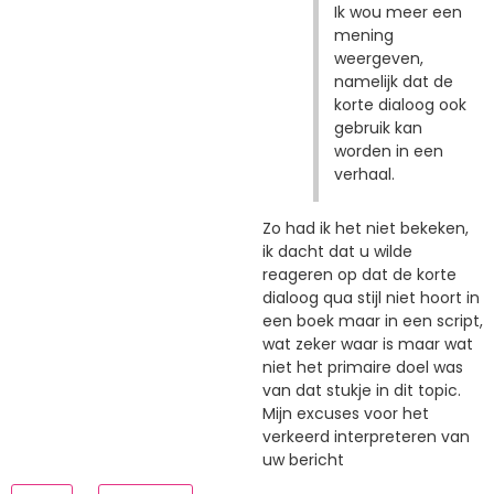
Ik wou meer een
mening
weergeven,
namelijk dat de
korte dialoog ook
gebruik kan
worden in een
verhaal.
Zo had ik het niet bekeken,
ik dacht dat u wilde
reageren op dat de korte
dialoog qua stijl niet hoort in
een boek maar in een script,
wat zeker waar is maar wat
niet het primaire doel was
van dat stukje in dit topic.
Mijn excuses voor het
verkeerd interpreteren van
uw bericht