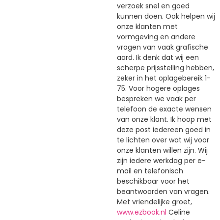
verzoek snel en goed
kunnen doen. Ook helpen wij
onze klanten met
vormgeving en andere
vragen van vaak grafische
aard. Ik denk dat wij een
scherpe prijsstelling hebben,
zeker in het oplagebereik 1-
75. Voor hogere oplages
bespreken we vaak per
telefoon de exacte wensen
van onze klant. Ik hoop met
deze post iedereen goed in
te lichten over wat wij voor
onze klanten willen zijn. Wij
zijn iedere werkdag per e-
mail en telefonisch
beschikbaar voor het
beantwoorden van vragen.
Met vriendelijke groet,
www.ezbook.nl
Celine