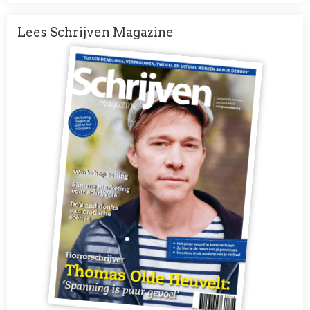
Lees Schrijven Magazine
Afbeelding