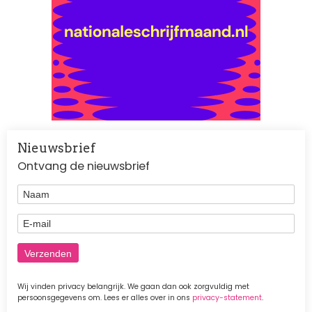
Nieuwsbrief
Ontvang de nieuwsbrief
Naam
E-mail
Wij vinden privacy belangrijk. We gaan dan ook zorgvuldig met
persoonsgegevens om. Lees er alles over in ons
privacy-statement
.