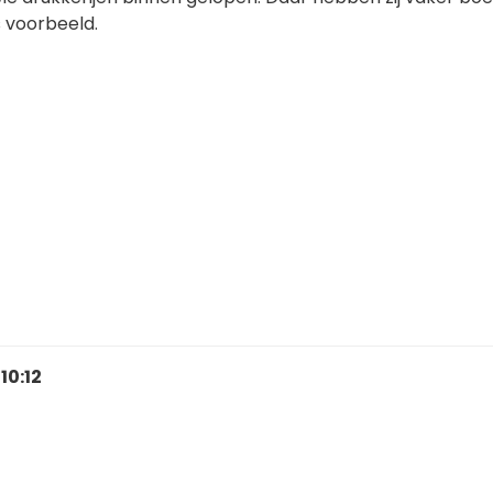
s voorbeeld.
 10:12