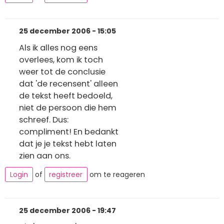
25 december 2006 - 15:05
Als ik alles nog eens
overlees, kom ik toch
weer tot de conclusie
dat 'de recensent' alleen
de tekst heeft bedoeld,
niet de persoon die hem
schreef. Dus:
compliment! En bedankt
dat je je tekst hebt laten
zien aan ons.
Login
of
registreer
om te reageren
25 december 2006 - 19:47