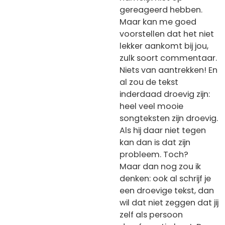
gereageerd hebben.
Maar kan me goed
voorstellen dat het niet
lekker aankomt bij jou,
zulk soort commentaar.
Niets van aantrekken! En
al zou de tekst
inderdaad droevig zijn:
heel veel mooie
songteksten zijn droevig.
Als hij daar niet tegen
kan dan is dat zijn
probleem. Toch?
Maar dan nog zou ik
denken: ook al schrijf je
een droevige tekst, dan
wil dat niet zeggen dat jij
zelf als persoon