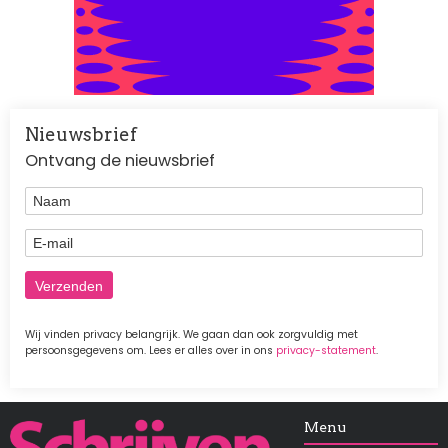
Nieuwsbrief
Ontvang de nieuwsbrief
Naam
E-mail
Wij vinden privacy belangrijk. We gaan dan ook zorgvuldig met
persoonsgegevens om. Lees er alles over in ons
privacy-statement
.
Afbeelding
Menu