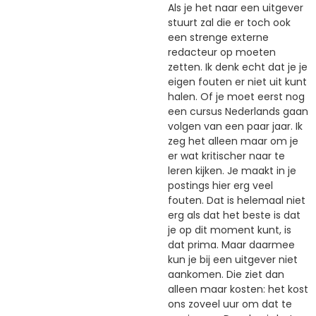
Als je het naar een uitgever
stuurt zal die er toch ook
een strenge externe
redacteur op moeten
zetten. Ik denk echt dat je je
eigen fouten er niet uit kunt
halen. Of je moet eerst nog
een cursus Nederlands gaan
volgen van een paar jaar. Ik
zeg het alleen maar om je
er wat kritischer naar te
leren kijken. Je maakt in je
postings hier erg veel
fouten. Dat is helemaal niet
erg als dat het beste is dat
je op dit moment kunt, is
dat prima. Maar daarmee
kun je bij een uitgever niet
aankomen. Die ziet dan
alleen maar kosten: het kost
ons zoveel uur om dat te