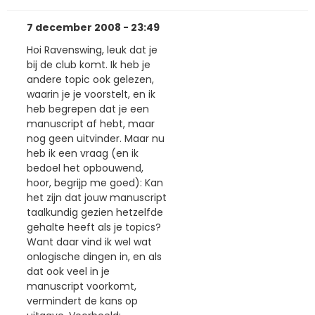
7 december 2008 - 23:49
Hoi Ravenswing, leuk dat je
bij de club komt. Ik heb je
andere topic ook gelezen,
waarin je je voorstelt, en ik
heb begrepen dat je een
manuscript af hebt, maar
nog geen uitvinder. Maar nu
heb ik een vraag (en ik
bedoel het opbouwend,
hoor, begrijp me goed): Kan
het zijn dat jouw manuscript
taalkundig gezien hetzelfde
gehalte heeft als je topics?
Want daar vind ik wel wat
onlogische dingen in, en als
dat ook veel in je
manuscript voorkomt,
vermindert de kans op