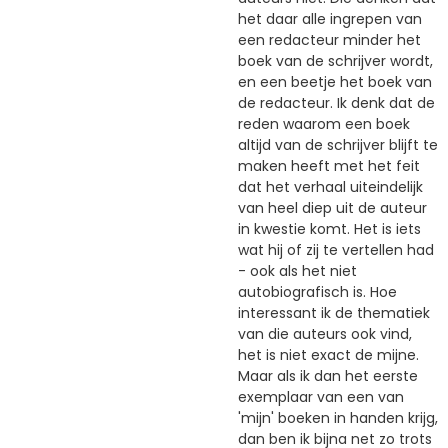
het daar alle ingrepen van
een redacteur minder het
boek van de schrijver wordt,
en een beetje het boek van
de redacteur. Ik denk dat de
reden waarom een boek
altijd van de schrijver blijft te
maken heeft met het feit
dat het verhaal uiteindelijk
van heel diep uit de auteur
in kwestie komt. Het is iets
wat hij of zij te vertellen had
- ook als het niet
autobiografisch is. Hoe
interessant ik de thematiek
van die auteurs ook vind,
het is niet exact de mijne.
Maar als ik dan het eerste
exemplaar van een van
'mijn' boeken in handen krijg,
dan ben ik bijna net zo trots