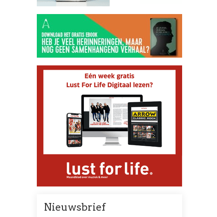
Nieuwsbrief