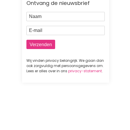
Ontvang de nieuwsbrief
Naam
E-mail
Wij vinden privacy belangrijk. We gaan dan
ook zorgvuldig met persoonsgegevens om.
Lees er alles over in ons
privacy-statement
.