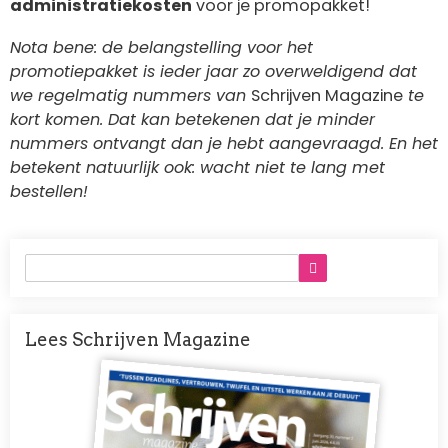
administratiekosten
voor je promopakket!
Nota bene: de belangstelling voor het
promotiepakket is ieder jaar zo overweldigend dat
we regelmatig nummers van
Schrijven Magazine
te
kort komen. Dat kan betekenen dat je minder
nummers ontvangt dan je hebt aangevraagd. En het
betekent natuurlijk ook: wacht niet te lang met
bestellen!
Lees Schrijven Magazine
Afbeelding