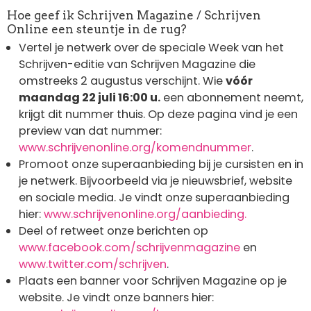
Hoe geef ik Schrijven Magazine / Schrijven
Online een steuntje in de rug?
Vertel je netwerk over de speciale Week van het
Schrijven-editie van Schrijven Magazine die
omstreeks 2 augustus verschijnt. Wie
vóór
maandag 22 juli 16:00 u.
een abonnement neemt,
krijgt dit nummer thuis. Op deze pagina vind je een
preview van dat nummer:
www.schrijvenonline.org/komendnummer
.
Promoot onze superaanbieding bij je cursisten en in
je netwerk. Bijvoorbeeld via je nieuwsbrief, website
en sociale media. Je vindt onze superaanbieding
hier:
www.schrijvenonline.org/aanbieding.
Deel of retweet onze berichten op
www.facebook.com/schrijvenmagazine
en
www.twitter.com/schrijven
.
Plaats een banner voor Schrijven Magazine op je
website. Je vindt onze banners hier: