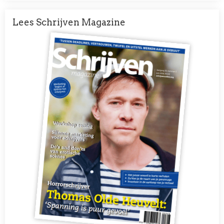
Lees Schrijven Magazine
Afbeelding