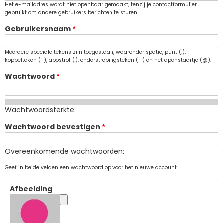
Het e-mailadres wordt niet openbaar gemaakt, tenzij je contactformulier
gebruikt om andere gebruikers berichten te sturen.
Gebruikersnaam
Meerdere speciale tekens zijn toegestaan, waaronder spatie, punt (.),
koppelteken (-), apostrof ('), onderstrepingsteken (_) en het apenstaartje (@).
Wachtwoord
Wachtwoordsterkte:
Wachtwoord bevestigen
Overeenkomende wachtwoorden:
Geef in beide velden een wachtwoord op voor het nieuwe account.
Afbeelding