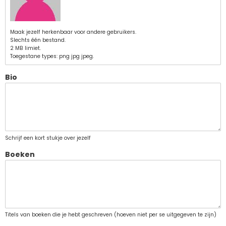
Maak jezelf herkenbaar voor andere gebruikers.
Slechts één bestand.
2 MB limiet.
Toegestane types: png jpg jpeg.
Bio
Schrijf een kort stukje over jezelf
Boeken
Titels van boeken die je hebt geschreven (hoeven niet per se uitgegeven te zijn)