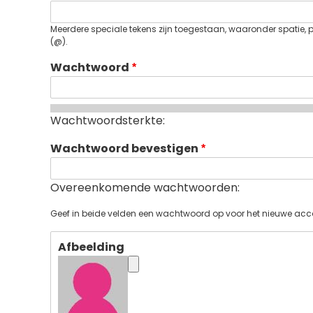
Meerdere speciale tekens zijn toegestaan, waaronder spatie, pun
(@).
Wachtwoord
Wachtwoordsterkte:
Wachtwoord bevestigen
Overeenkomende wachtwoorden:
Geef in beide velden een wachtwoord op voor het nieuwe acc
Afbeelding