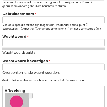
Het e-mailadres wordt niet openbaar gemaakt, tenzij je contactformulier
gebruikt om andere gebruikers berichten te sturen.
Gebruikersnaam
Meerdere speciale tekens zijn toegestaan, waaronder spatie, punt (.),
koppelteken (-), apostrof ('), onderstrepingsteken (_) en het apenstaartje (@).
Wachtwoord
Wachtwoordsterkte:
Wachtwoord bevestigen
Overeenkomende wachtwoorden:
Geef in beide velden een wachtwoord op voor het nieuwe account.
Afbeelding