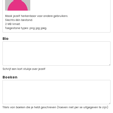
Maak jezelf herkenbaar voor andere gebruikers.
Slechts één bestand.
2 MB limiet.
Toegestane types: png jpg jpeg.
Bio
Schrijf een kort stukje over jezelf
Boeken
Titels van boeken die je hebt geschreven (hoeven niet per se uitgegeven te zijn)