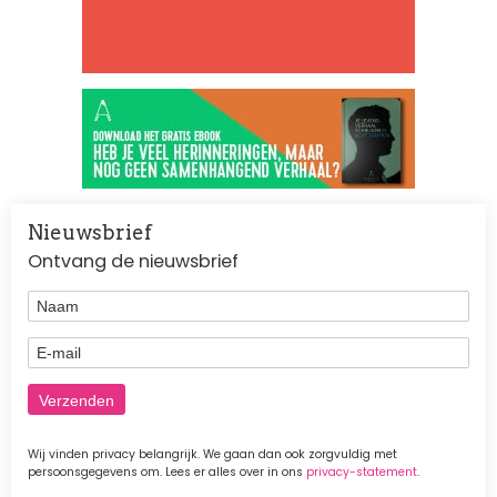
Nieuwsbrief
Ontvang de nieuwsbrief
Naam
E-mail
Wij vinden privacy belangrijk. We gaan dan ook zorgvuldig met
persoonsgegevens om. Lees er alles over in ons
privacy-statement
.