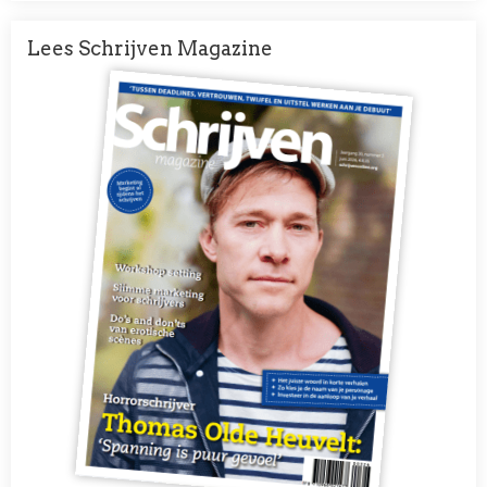
Lees Schrijven Magazine
Afbeelding