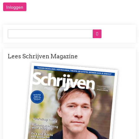
Lees Schrijven Magazine
Afbeelding