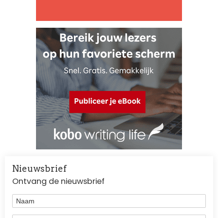
Nieuwsbrief
Ontvang de nieuwsbrief
Naam