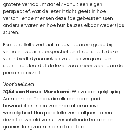
grotere verhaal, maar elk vanuit een eigen
perspectief, wat de lezer inzicht geeft in hoe
verschillende mensen dezelfde gebeurtenissen
anders ervaren en hoe hun keuzes elkaar wederzijds
sturen.
Een parallelle verhaallijn past daarom goed bij
verhalen waarin perspectief centraal staat; deze
vorm biedt dynamiek en vaart en vergroot de
spanning, doordat de lezer vaak meer weet dan de
personages zelf.
Voorbeelden:
1Q84
van Haruki Murakami:
We volgen gelijktijdig
Aomame en Tengo, die elk een eigen pad
bewandelen in een vreemde alternatieve
werkelijkheid. Hun parallelle verhaallijnen tonen
dezelfde wereld vanuit verschillende hoeken en
groeien langzaam naar elkaar toe.