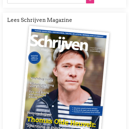
Lees Schrijven Magazine
Afbeelding