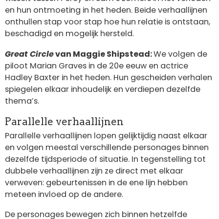
en hun ontmoeting in het heden. Beide verhaallijnen
onthullen stap voor stap hoe hun relatie is ontstaan,
beschadigd en mogelijk hersteld.
Great Circle
van Maggie Shipstead:
We volgen de
piloot Marian Graves in de 20e eeuw en actrice
Hadley Baxter in het heden. Hun gescheiden verhalen
spiegelen elkaar inhoudelijk en verdiepen dezelfde
thema’s.
Parallelle verhaallijnen
Parallelle verhaallijnen lopen gelijktijdig naast elkaar
en volgen meestal verschillende personages binnen
dezelfde tijdsperiode of situatie. In tegenstelling tot
dubbele verhaallijnen zijn ze direct met elkaar
verweven: gebeurtenissen in de ene lijn hebben
meteen invloed op de andere.
De personages bewegen zich binnen hetzelfde