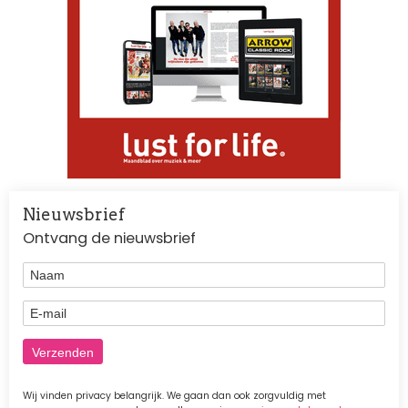
Nieuwsbrief
Ontvang de nieuwsbrief
Naam
E-mail
Wij vinden privacy belangrijk. We gaan dan ook zorgvuldig met