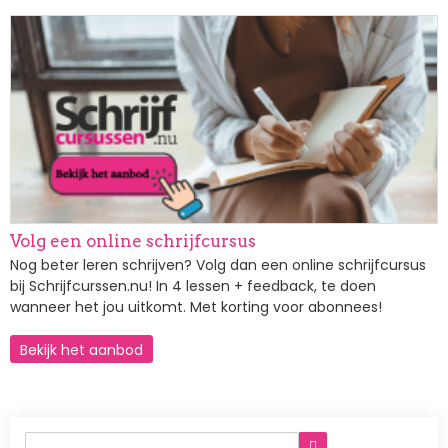
Afbeelding
Volg een online schrijfcursus
Nog beter leren schrijven? Volg dan een online schrijfcursus
bij Schrijfcurssen.nu! In 4 lessen + feedback, te doen
wanneer het jou uitkomt. Met korting voor abonnees!
Bekijk het aanbod