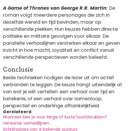
A Game of Thrones van George R.R. Martin:
De
roman volgt meerdere personages die zich in
dezelfde wereld en tijd bevinden, maar op
verschillende plekken. Hun keuzes hebben directe
politieke en militaire gevolgen voor elkaar. De
parallelle verhaallijnen versterken elkaar en geven
inzicht in hoe macht, loyaliteit en conflict vanuit
verschillende perspectieven worden beleefd.
Conclusie
Beide technieken nodigen de lezer uit om actief
verbanden te leggen. De keuze hangt uiteindelijk af
van wat je wilt vertellen: een verhaal over tijd en
betekenis, of een verhaal over samenloop,
perspectief en onderlinge afhankelijkheid.
Gerelateerd
Wanneer kies je voor lange of korte hoofdstukken?
Verwarde verhaallijnen
Schrijfadvies van 4 bekende auteurs