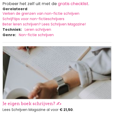
Probeer het zelf uit met de
gratis checklist
.
Gerelateerd
Verken de grenzen van non-fictie schrijven
Schrijftips voor non-fictieschrijvers
Beter leren schrijven? Lees Schrijven Magazine!
Techniek
Leren schrijven
Genre
Non-fictie schrijven
Afbeelding
Je eigen boek schrijven? ✍️
Lees Schrijven Magazine al voor
€ 21,50
.