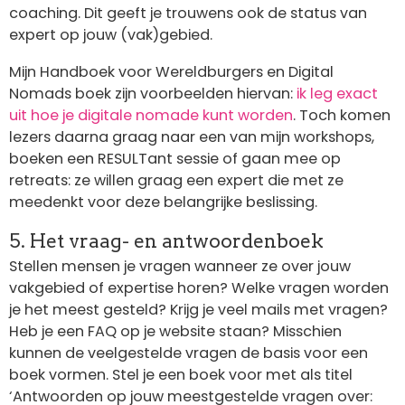
coaching. Dit geeft je trouwens ook de status van
expert op jouw (vak)gebied.
Mijn Handboek voor Wereldburgers en Digital
Nomads boek zijn voorbeelden hiervan:
ik leg exact
uit hoe je digitale nomade kunt worden
. Toch komen
lezers daarna graag naar een van mijn workshops,
boeken een RESULTant sessie of gaan mee op
retreats: ze willen graag een expert die met ze
meedenkt voor deze belangrijke beslissing.
5. Het vraag- en antwoordenboek
Stellen mensen je vragen wanneer ze over jouw
vakgebied of expertise horen? Welke vragen worden
je het meest gesteld? Krijg je veel mails met vragen?
Heb je een FAQ op je website staan? Misschien
kunnen de veelgestelde vragen de basis voor een
boek vormen. Stel je een boek voor met als titel
‘Antwoorden op jouw meestgestelde vragen over: