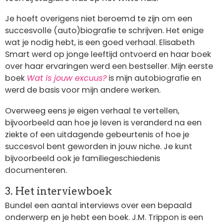
Je hoeft overigens niet beroemd te zijn om een
succesvolle (auto)biografie te schrijven. Het enige
wat je nodig hebt, is een goed verhaal. Elisabeth
Smart werd op jonge leeftijd ontvoerd en haar boek
over haar ervaringen werd een bestseller. Mijn eerste
boek
Wat is jouw excuus?
is mijn autobiografie en
werd de basis voor mijn andere werken.
Overweeg eens je eigen verhaal te vertellen,
bijvoorbeeld aan hoe je leven is veranderd na een
ziekte of een uitdagende gebeurtenis of hoe je
succesvol bent geworden in jouw niche. Je kunt
bijvoorbeeld ook je familiegeschiedenis
documenteren.
3. Het interviewboek
Bundel een aantal interviews over een bepaald
onderwerp en je hebt een boek. J.M. Trippon is een