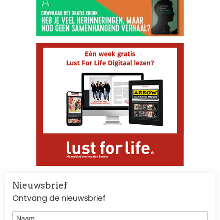
Nieuwsbrief
Ontvang de nieuwsbrief
Naam