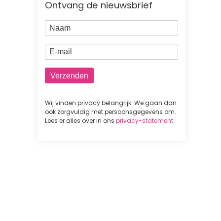
Ontvang de nieuwsbrief
Naam
E-mail
Wij vinden privacy belangrijk. We gaan dan
ook zorgvuldig met persoonsgegevens om.
Lees er alles over in ons
privacy-statement
.