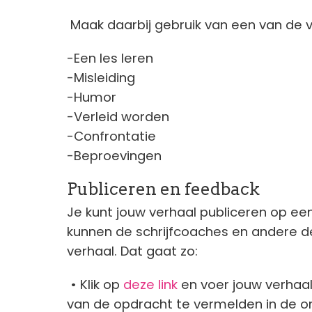
Maak daarbij gebruik van een van de 
-Een les leren
-Misleiding
-Humor
-Verleid worden
-Confrontatie
-Beproevingen
Publiceren en feedback
Je kunt jouw verhaal publiceren op ee
kunnen de schrijfcoaches en andere 
verhaal. Dat gaat zo:
• Klik op
deze link
en voer jouw verhaal
van de opdracht te vermelden in de on