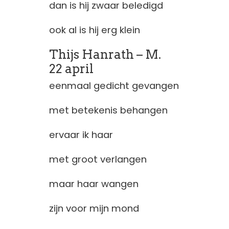
dan is hij zwaar beledigd
ook al is hij erg klein
Thijs Hanrath – M.
22 april
eenmaal gedicht gevangen
met betekenis behangen
ervaar ik haar
met groot verlangen
maar haar wangen
zijn voor mijn mond