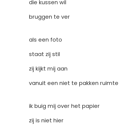
die kussen wil
bruggen te ver
als een foto
staat zij stil
zij kijkt mij aan
vanuit een niet te pakken ruimte
ik buig mij over het papier
zij is niet hier