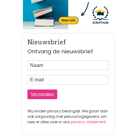
Nieuwsbrief
Ontvang de nieuwsbrief
Naam
E-mail
Wij vinden privacy belangrijk. We gaan dan
ook zorgvuldig met persoonsgegevens om.
Lees er alles over in ons
privacy-statement
.