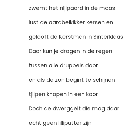
zwemt het nijlpaard in de maas
lust de aardbeikikker kersen en
gelooft de Kerstman in Sinterklaas
Daar kun je drogen in de regen
tussen alle druppels door
en als de zon begint te schijnen
tjilpen knapen in een koor
Doch de dwerggeit die mag daar
echt geen lilliputter zijn