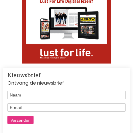
Nieuwsbrief
Ontvang de nieuwsbrief
Naam
E-mail