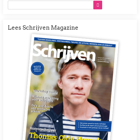
Lees Schrijven Magazine
Afbeelding