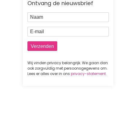
Ontvang de nieuwsbrief
Naam
E-mail
Wij vinden privacy belangrijk. We gaan dan
ook zorgvuldig met persoonsgegevens om.
Lees er alles over in ons
privacy-statement
.