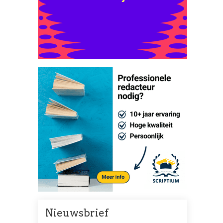
Nieuwsbrief