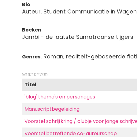
Bio
Auteur, Student Communicatie in Wagen
Boeken
Jambi - de laatste Sumatraanse tijgers
Roman, realiteit-gebaseerde ficti
Genres
MIJN INHOUD
Titel
'blog' thema's en personages
Manuscriptbegeleiding
Voorstel schrijfkring / clubje voor jonge schrijv
Voorstel betreffende co-auteurschap