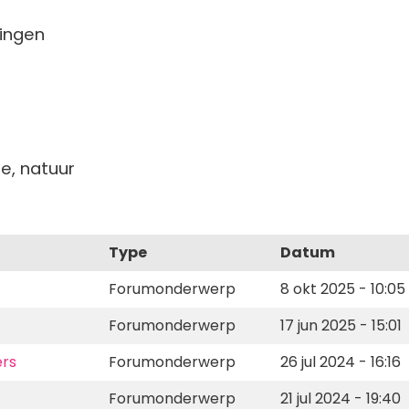
ingen
e, natuur
Type
Datum
Forumonderwerp
8 okt 2025 - 10:05
Forumonderwerp
17 jun 2025 - 15:01
ers
Forumonderwerp
26 jul 2024 - 16:16
Forumonderwerp
21 jul 2024 - 19:40