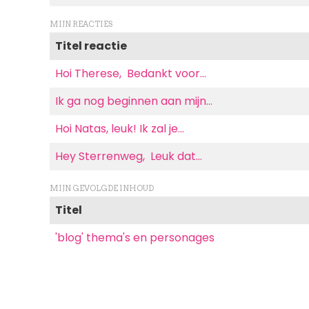
MIJN REACTIES
Titel reactie
Hoi Therese, Bedankt voor…
Ik ga nog beginnen aan mijn…
Hoi Natas, leuk! Ik zal je…
Hey Sterrenweg, Leuk dat…
MIJN GEVOLGDE INHOUD
Titel
'blog' thema's en personages