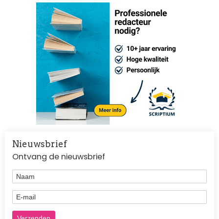
Nieuwsbrief
Ontvang de nieuwsbrief
Naam
E-mail