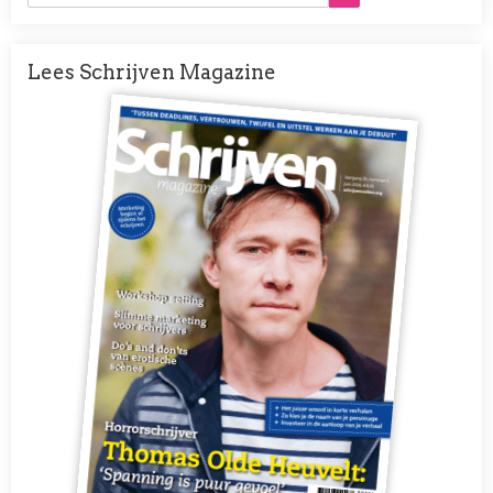
Lees Schrijven Magazine
Afbeelding