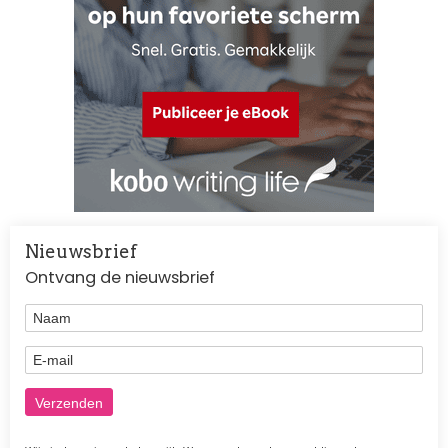
Nieuwsbrief
Ontvang de nieuwsbrief
Naam
E-mail