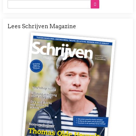
Lees Schrijven Magazine
Afbeelding