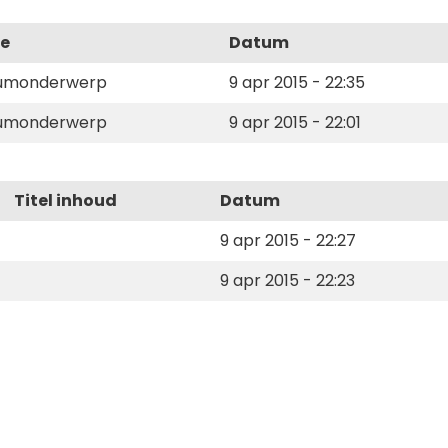
e
Datum
umonderwerp
9 apr 2015 - 22:35
umonderwerp
9 apr 2015 - 22:01
Titel inhoud
Datum
9 apr 2015 - 22:27
9 apr 2015 - 22:23