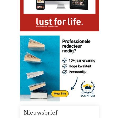
Nieuwsbrief