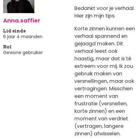
Bedankt voor je verhaal.
Hier zijn mijn tips.
Anna.saffier
Korte zinnen kunnen een
Lid sinds
verhaal spannend en
6 jaar 4 maanden
gejaagd maken. Dit
Rol
verhaal leest ook
Gewone gebruiker
haastig, maar dat is té
extreem voor mij. Ik zou
gebruik maken van
versnellingen, maar ook
vertragingen. Misschien
een moment van
frustratie (versnellen,
korte zinnen) en een
moment van verdriet
(vertragen, langere
zinnen) afwisselen.