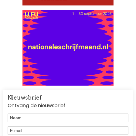
Nieuwsbrief
Ontvang de nieuwsbrief
Naam
E-mail