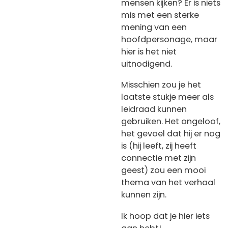
mensen kijken? Er is niets
mis met een sterke
mening van een
hoofdpersonage, maar
hier is het niet
uitnodigend.
Misschien zou je het
laatste stukje meer als
leidraad kunnen
gebruiken. Het ongeloof,
het gevoel dat hij er nog
is (hij leeft, zij heeft
connectie met zijn
geest) zou een mooi
thema van het verhaal
kunnen zijn.
Ik hoop dat je hier iets