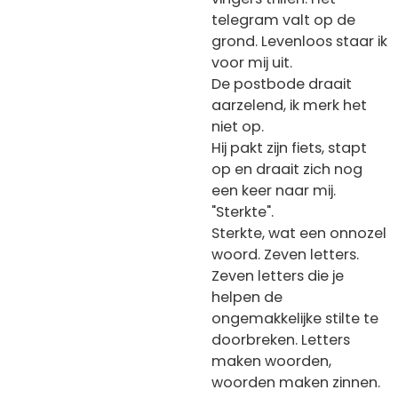
telegram valt op de
grond. Levenloos staar ik
voor mij uit.
De postbode draait
aarzelend, ik merk het
niet op.
Hij pakt zijn fiets, stapt
op en draait zich nog
een keer naar mij.
"Sterkte".
Sterkte, wat een onnozel
woord. Zeven letters.
Zeven letters die je
helpen de
ongemakkelijke stilte te
doorbreken. Letters
maken woorden,
woorden maken zinnen.