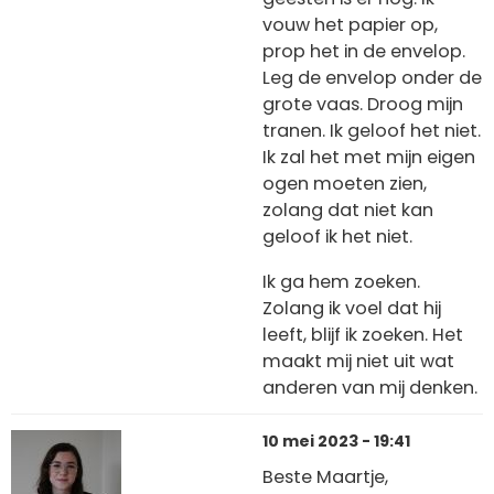
vouw het papier op,
prop het in de envelop.
Leg de envelop onder de
grote vaas. Droog mijn
tranen. Ik geloof het niet.
Ik zal het met mijn eigen
ogen moeten zien,
zolang dat niet kan
geloof ik het niet.
Ik ga hem zoeken.
Zolang ik voel dat hij
leeft, blijf ik zoeken. Het
maakt mij niet uit wat
anderen van mij denken.
10 mei 2023 - 19:41
Beste Maartje,