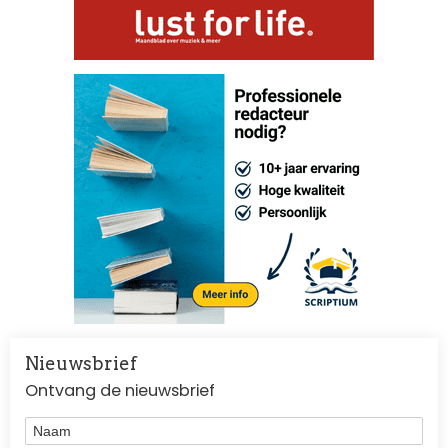
Nieuwsbrief
Ontvang de nieuwsbrief
Naam