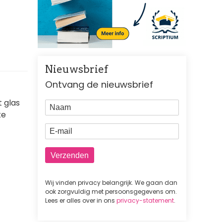
Nieuwsbrief
Ontvang de nieuwsbrief
 glas
Naam
ke
E-mail
Wij vinden privacy belangrijk. We gaan dan
ook zorgvuldig met persoonsgegevens om.
Lees er alles over in ons
privacy-statement
.