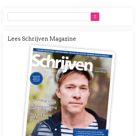
Lees Schrijven Magazine
Afbeelding