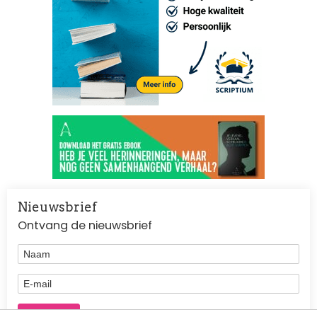
Nieuwsbrief
Ontvang de nieuwsbrief
Naam
E-mail