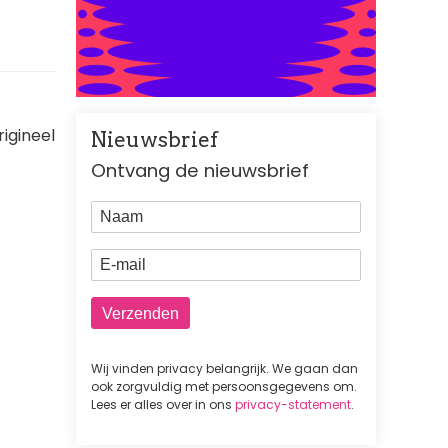
igineel
Nieuwsbrief
Ontvang de nieuwsbrief
Naam
E-mail
Wij vinden privacy belangrijk. We gaan dan
ook zorgvuldig met persoonsgegevens om.
Lees er alles over in ons
privacy-statement
.