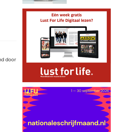
nd door