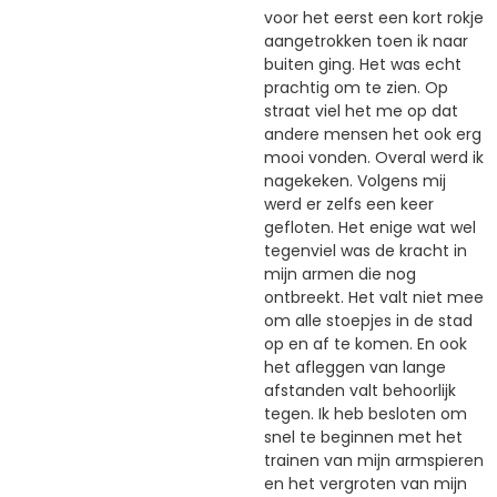
voor het eerst een kort rokje
aangetrokken toen ik naar
buiten ging. Het was echt
prachtig om te zien. Op
straat viel het me op dat
andere mensen het ook erg
mooi vonden. Overal werd ik
nagekeken. Volgens mij
werd er zelfs een keer
gefloten. Het enige wat wel
tegenviel was de kracht in
mijn armen die nog
ontbreekt. Het valt niet mee
om alle stoepjes in de stad
op en af te komen. En ook
het afleggen van lange
afstanden valt behoorlijk
tegen. Ik heb besloten om
snel te beginnen met het
trainen van mijn armspieren
en het vergroten van mijn