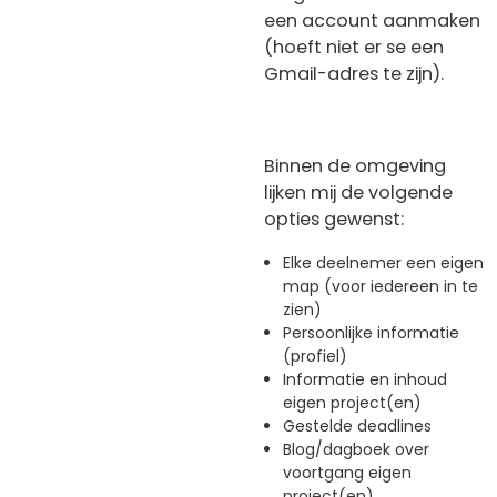
een account aanmaken
(hoeft niet er se een
Gmail-adres te zijn).
Binnen de omgeving
lijken mij de volgende
opties gewenst:
Elke deelnemer een eigen
map (voor iedereen in te
zien)
Persoonlijke informatie
(profiel)
Informatie en inhoud
eigen project(en)
Gestelde deadlines
Blog/dagboek over
voortgang eigen
project(en)