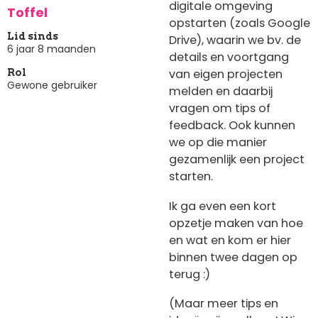
digitale omgeving
Toffel
opstarten (zoals Google
Lid sinds
Drive), waarin we bv. de
6 jaar 8 maanden
details en voortgang
van eigen projecten
Rol
Gewone gebruiker
melden en daarbij
vragen om tips of
feedback. Ook kunnen
we op die manier
gezamenlijk een project
starten.
Ik ga even een kort
opzetje maken van hoe
en wat en kom er hier
binnen twee dagen op
terug :)
(Maar meer tips en