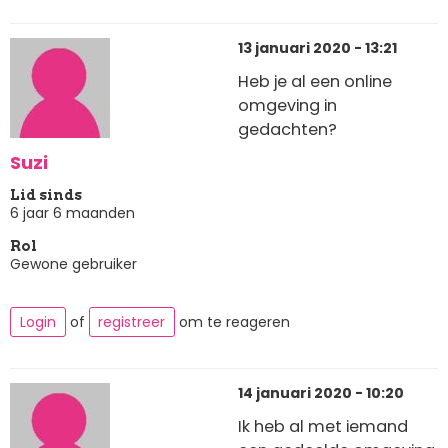
13 januari 2020 - 13:21
Heb je al een online
omgeving in
gedachten?
Suzi
Lid sinds
6 jaar 6 maanden
Rol
Gewone gebruiker
Login
of
registreer
om te reageren
14 januari 2020 - 10:20
Ik heb al met iemand