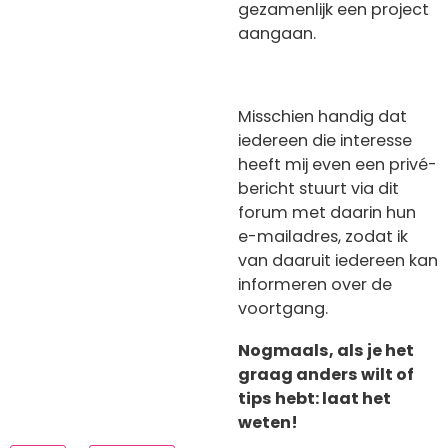
gezamenlijk een project
aangaan.
Misschien handig dat
iedereen die interesse
heeft mij even een privé-
bericht stuurt via dit
forum met daarin hun
e-mailadres, zodat ik
van daaruit iedereen kan
informeren over de
voortgang.
Nogmaals, als je het
graag anders wilt of
tips hebt: laat het
weten!