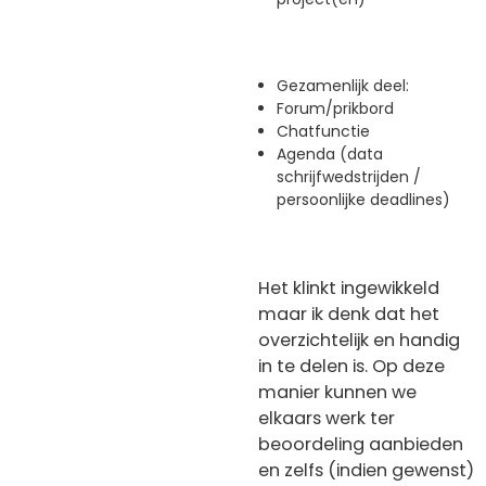
Gezamenlijk deel:
Forum/prikbord
Chatfunctie
Agenda (data
schrijfwedstrijden /
persoonlijke deadlines)
Het klinkt ingewikkeld
maar ik denk dat het
overzichtelijk en handig
in te delen is. Op deze
manier kunnen we
elkaars werk ter
beoordeling aanbieden
en zelfs (indien gewenst)