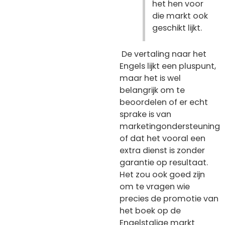
het hen voor
die markt ook
geschikt lijkt.
De vertaling naar het
Engels lijkt een pluspunt,
maar het is wel
belangrijk om te
beoordelen of er echt
sprake is van
marketingondersteuning
of dat het vooral een
extra dienst is zonder
garantie op resultaat.
Het zou ook goed zijn
om te vragen wie
precies de promotie van
het boek op de
Engelstalige markt