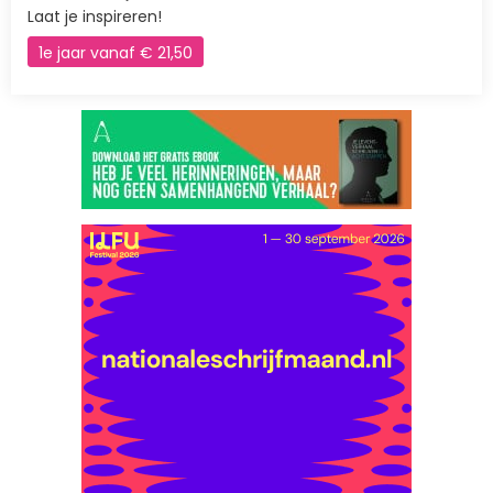
Laat je inspireren!
1e jaar vanaf € 21,50