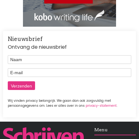
Nieuwsbrief
Ontvang de nieuwsbrief
Naam
E-mail
Wij vinden privacy belangrijk. We gaan dan ook zorgvuldig met
persoonsgegevens om. Lees er alles over in ons
privacy-statement
.
Afbeelding
Menu