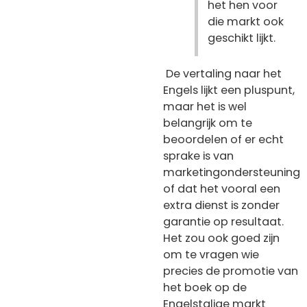
het hen voor
die markt ook
geschikt lijkt.
De vertaling naar het
Engels lijkt een pluspunt,
maar het is wel
belangrijk om te
beoordelen of er echt
sprake is van
marketingondersteuning
of dat het vooral een
extra dienst is zonder
garantie op resultaat.
Het zou ook goed zijn
om te vragen wie
precies de promotie van
het boek op de
Engelstalige markt