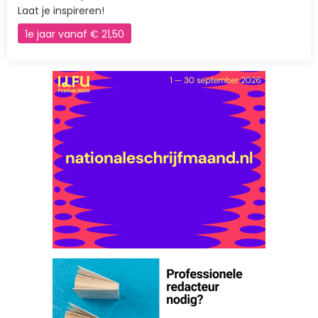
Laat je inspireren!
1e jaar vanaf € 21,50