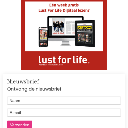
Nieuwsbrief
Ontvang de nieuwsbrief
Naam
E-mail