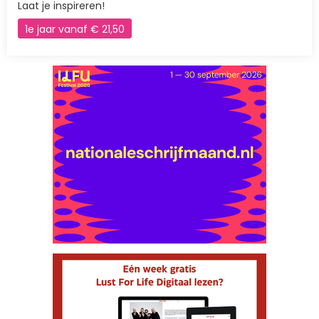
Laat je inspireren!
1e jaar vanaf € 21,50