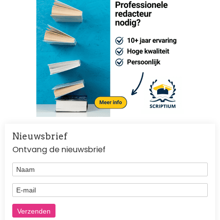
Nieuwsbrief
Ontvang de nieuwsbrief
Naam
E-mail