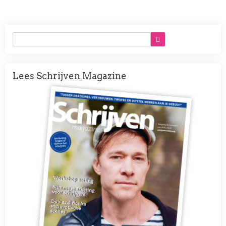
Lees Schrijven Magazine
Afbeelding