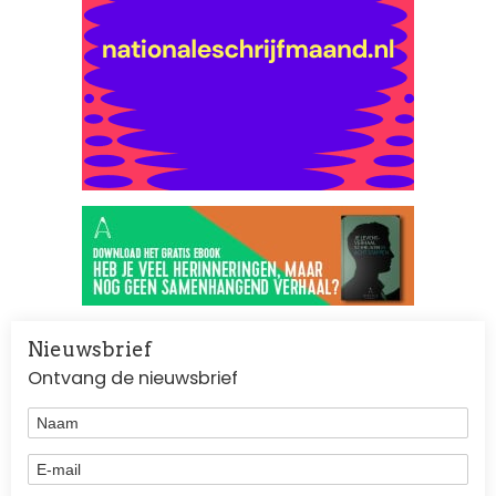
Nieuwsbrief
Ontvang de nieuwsbrief
Naam
E-mail