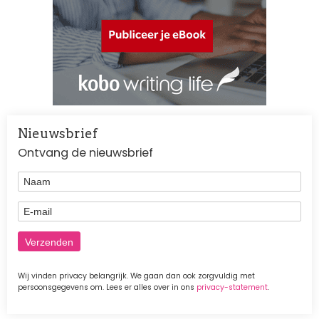
Nieuwsbrief
Ontvang de nieuwsbrief
Naam
E-mail
Wij vinden privacy belangrijk. We gaan dan ook zorgvuldig met
persoonsgegevens om. Lees er alles over in ons
privacy-statement
.