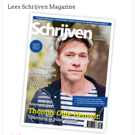
Lees Schrijven Magazine
Afbeelding