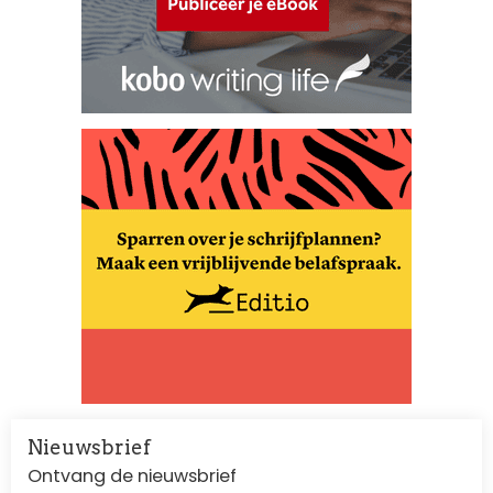
Nieuwsbrief
Ontvang de nieuwsbrief