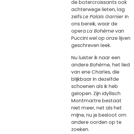
de botercroissants ook
achterwege lieten, lag
zelfs
Le Palais Garnier
in
ons bereik, waar de
opera
La Bohème
van
Puccini wel op onze lijven
geschreven leek.
Nu luister ik naar een
andere
Bohème,
het lied
van ene Charles, die
blijkbaar in dezelfde
schoenen als ik heb
gelopen. Zijn idyllisch
Montmartre bestaat
niet meer, net als het
mijne, nu je besloot om
andere oorden op te
zoeken.