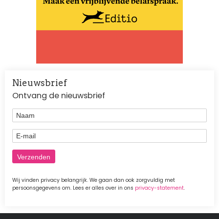
Nieuwsbrief
Ontvang de nieuwsbrief
Naam
E-mail
Wij vinden privacy belangrijk. We gaan dan ook zorgvuldig met
persoonsgegevens om. Lees er alles over in ons
privacy-statement
.