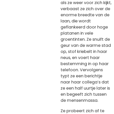
als ze weer voor zich kijkt,
verbaast ze zich over de
enorme breedte van de
laan, die wordt
geflankeerd door hoge
platanen in vele
groentinten. Ze snuift de
geur van de warme stad
op, stof kriebelt in haar
neus, en voert haar
bestemming in op haar
telefoon. Vervolgens
typt ze een berichtje
naar haar collega’s dat
ze een half uurtje later is
en begeeft zich tussen
de mensenmassa.
Ze probeert zich af te