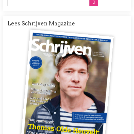
Lees Schrijven Magazine
Afbeelding