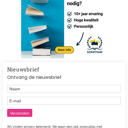
Nieuwsbrief
Ontvang de nieuwsbrief
Naam
E-mail
Wij vinden privacy belangrijk. We gaan dan ook zorgvuldig met