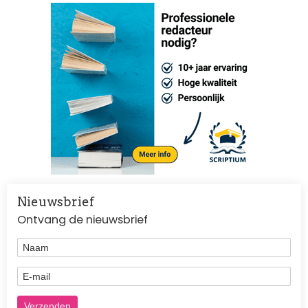
Nieuwsbrief
Ontvang de nieuwsbrief
Naam
E-mail