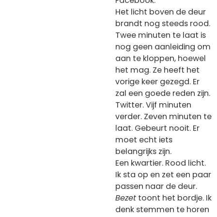
Facebook.
Het licht boven de deur
brandt nog steeds rood.
Twee minuten te laat is
nog geen aanleiding om
aan te kloppen, hoewel
het mag. Ze heeft het
vorige keer gezegd. Er
zal een goede reden zijn.
Twitter. Vijf minuten
verder. Zeven minuten te
laat. Gebeurt nooit. Er
moet echt iets
belangrijks zijn.
Een kwartier. Rood licht.
Ik sta op en zet een paar
passen naar de deur.
Bezet
toont het bordje. Ik
denk stemmen te horen