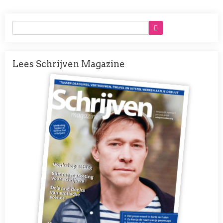
Lees Schrijven Magazine
Afbeelding