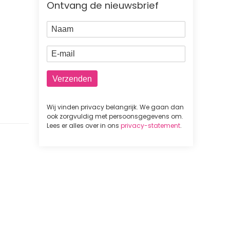
Ontvang de nieuwsbrief
Naam
E-mail
Wij vinden privacy belangrijk. We gaan dan
ook zorgvuldig met persoonsgegevens om.
Lees er alles over in ons
privacy-statement
.