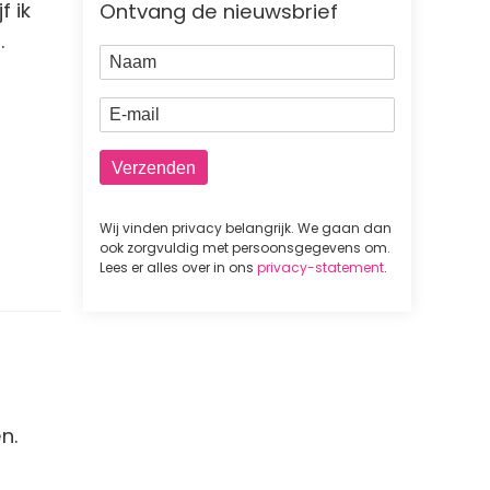
f ik
Ontvang de nieuwsbrief
.
Naam
E-mail
Wij vinden privacy belangrijk. We gaan dan
ook zorgvuldig met persoonsgegevens om.
Lees er alles over in ons
privacy-statement
.
n.