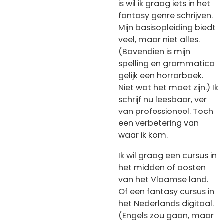
is wil ik graag iets in het
fantasy genre schrijven.
Mijn basisopleiding biedt
veel, maar niet alles.
(Bovendien is mijn
spelling en grammatica
gelijk een horrorboek.
Niet wat het moet zijn.) Ik
schrijf nu leesbaar, ver
van professioneel. Toch
een verbetering van
waar ik kom.
Ik wil graag een cursus in
het midden of oosten
van het Vlaamse land.
Of een fantasy cursus in
het Nederlands digitaal.
(Engels zou gaan, maar