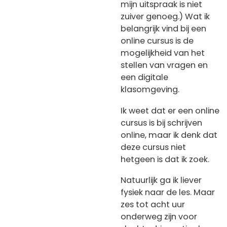
mijn uitspraak is niet
zuiver genoeg.) Wat ik
belangrijk vind bij een
online cursus is de
mogelijkheid van het
stellen van vragen en
een digitale
klasomgeving.
Ik weet dat er een online
cursus is bij schrijven
online, maar ik denk dat
deze cursus niet
hetgeen is dat ik zoek.
Natuurlijk ga ik liever
fysiek naar de les. Maar
zes tot acht uur
onderweg zijn voor