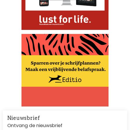
Nieuwsbrief
Ontvang de nieuwsbrief