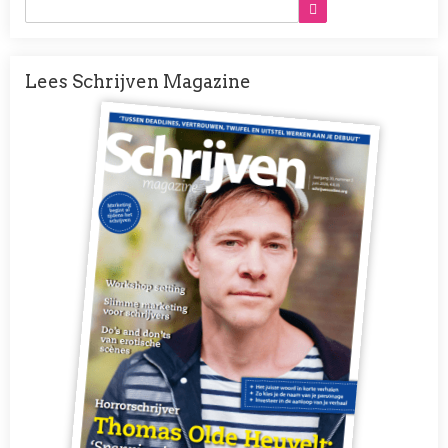
Lees Schrijven Magazine
Afbeelding