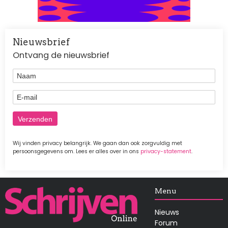
Nieuwsbrief
Ontvang de nieuwsbrief
Naam
E-mail
Wij vinden privacy belangrijk. We gaan dan ook zorgvuldig met
persoonsgegevens om. Lees er alles over in ons
privacy-statement
.
Afbeelding
Menu
Nieuws
Forum