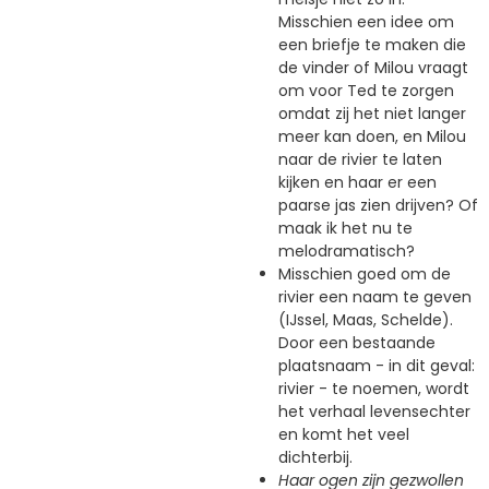
Misschien een idee om
een briefje te maken die
de vinder of Milou vraagt
om voor Ted te zorgen
omdat zij het niet langer
meer kan doen, en Milou
naar de rivier te laten
kijken en haar er een
paarse jas zien drijven? Of
maak ik het nu te
melodramatisch?
Misschien goed om de
rivier een naam te geven
(IJssel, Maas, Schelde).
Door een bestaande
plaatsnaam - in dit geval:
rivier - te noemen, wordt
het verhaal levensechter
en komt het veel
dichterbij.
Haar ogen zijn gezwollen