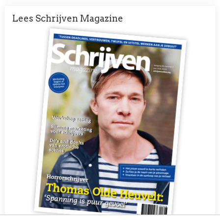
Lees Schrijven Magazine
Afbeelding