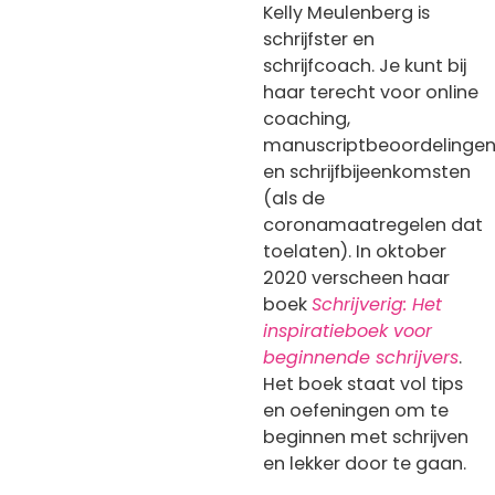
Kelly Meulenberg is
schrijfster en
schrijfcoach. Je kunt bij
haar terecht voor online
coaching,
manuscriptbeoordelinge
en schrijfbijeenkomsten
(als de
coronamaatregelen dat
toelaten). In oktober
2020 verscheen haar
boek
Schrijverig: Het
inspiratieboek voor
beginnende schrijvers
.
Het boek staat vol tips
en oefeningen om te
beginnen met schrijven
en lekker door te gaan.