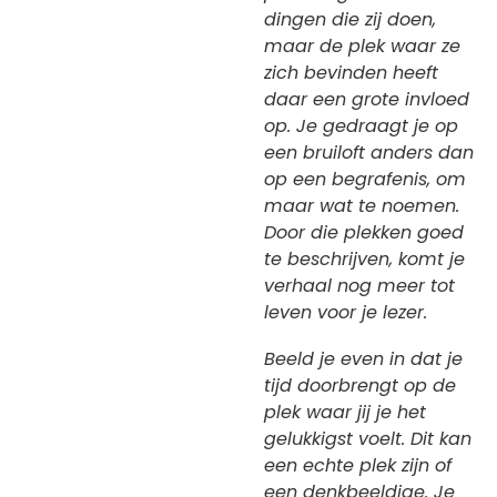
dingen die zij doen,
maar de plek waar ze
zich bevinden heeft
daar een grote invloed
op. Je gedraagt je op
een bruiloft anders dan
op een begrafenis, om
maar wat te noemen.
Door die plekken goed
te beschrijven, komt je
verhaal nog meer tot
leven voor je lezer.
Beeld je even in dat je
tijd doorbrengt op de
plek waar jij je het
gelukkigst voelt. Dit kan
een echte plek zijn of
een denkbeeldige. Je