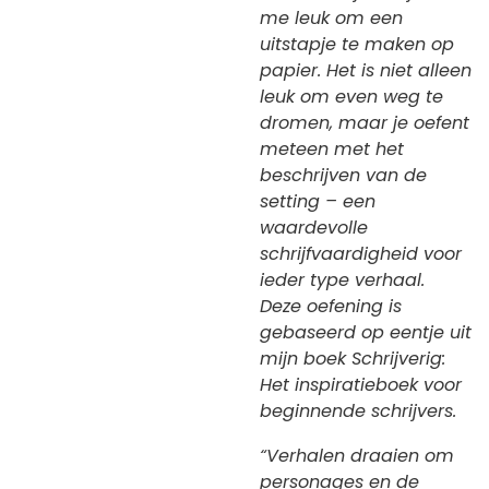
me leuk om een
uitstapje te maken op
papier. Het is niet alleen
leuk om even weg te
dromen, maar je oefent
meteen met het
beschrijven van de
setting – een
waardevolle
schrijfvaardigheid voor
ieder type verhaal.
Deze oefening is
gebaseerd op eentje uit
mijn boek Schrijverig:
Het inspiratieboek voor
beginnende schrijvers.
“Verhalen draaien om
personages en de