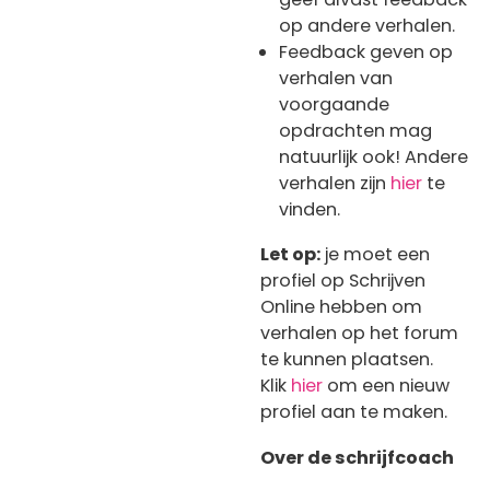
op andere verhalen.
Feedback geven op
verhalen van
voorgaande
opdrachten mag
natuurlijk ook! Andere
verhalen zijn
hier
te
vinden.
Let op:
je moet een
profiel op Schrijven
Online hebben om
verhalen op het forum
te kunnen plaatsen.
Klik
hier
om een nieuw
profiel aan te maken.
Over de schrijfcoach