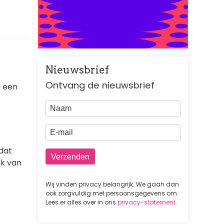
Nieuwsbrief
Ontvang de nieuwsbrief
g een
Naam
E-mail
dat
ok van
Wij vinden privacy belangrijk. We gaan dan
ook zorgvuldig met persoonsgegevens om.
Lees er alles over in ons
privacy-statement
.